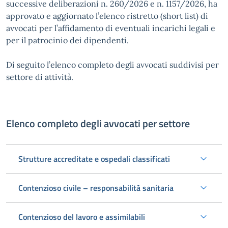
successive deliberazioni n. 260/2026 e n. 1157/2026, ha
approvato e aggiornato l’elenco ristretto (short list) di
avvocati per l’affidamento di eventuali incarichi legali e
per il patrocinio dei dipendenti.
Di seguito l’elenco completo degli avvocati suddivisi per
settore di attività.
Elenco completo degli avvocati per settore
Strutture accreditate e ospedali classificati
Contenzioso civile – responsabilità sanitaria
Contenzioso del lavoro e assimilabili