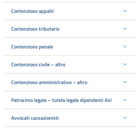
Contenzioso appalti
Contenzioso tributario
Contenzioso penale
Contenzioso civile – altro
Contenzioso amministrativo – altro
Patrocinio legale – tutela legale dipendenti Asl
Avvocati cassazionisti