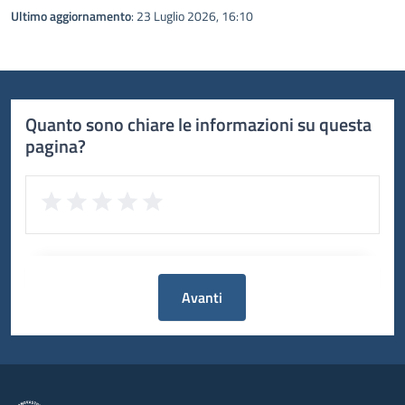
Ultimo aggiornamento
: 23 Luglio 2026, 16:10
Quanto sono chiare le informazioni su questa
pagina?
Avanti