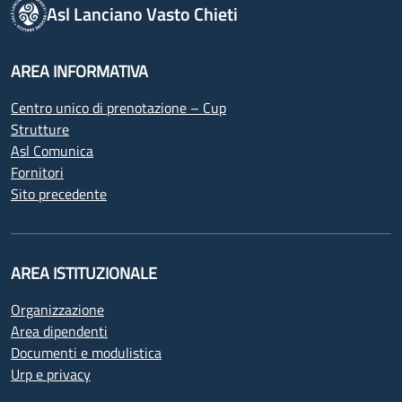
Asl Lanciano Vasto Chieti
AREA INFORMATIVA
Centro unico di prenotazione – Cup
Strutture
Asl Comunica
Fornitori
Sito precedente
AREA ISTITUZIONALE
Organizzazione
Area dipendenti
Documenti e modulistica
Urp e privacy