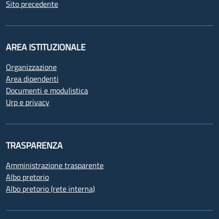
Sito precedente
AREA ISTITUZIONALE
Organizzazione
Area dipendenti
Documenti e modulistica
Urp e privacy
TRASPARENZA
Amministrazione trasparente
Albo pretorio
Albo pretorio (rete interna)