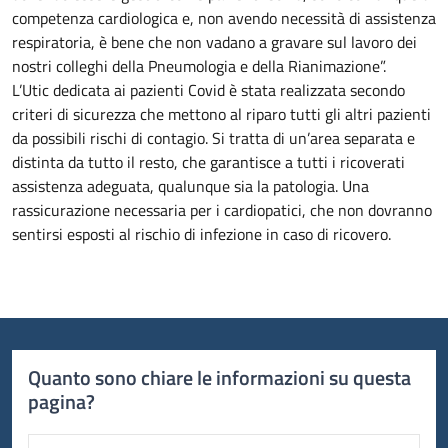
competenza cardiologica e, non avendo necessità di assistenza
respiratoria, è bene che non vadano a gravare sul lavoro dei
nostri colleghi della Pneumologia e della Rianimazione”.
L’Utic dedicata ai pazienti Covid è stata realizzata secondo
criteri di sicurezza che mettono al riparo tutti gli altri pazienti
da possibili rischi di contagio. Si tratta di un’area separata e
distinta da tutto il resto, che garantisce a tutti i ricoverati
assistenza adeguata, qualunque sia la patologia. Una
rassicurazione necessaria per i cardiopatici, che non dovranno
sentirsi esposti al rischio di infezione in caso di ricovero.
Quanto sono chiare le informazioni su questa
pagina?