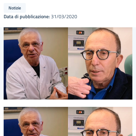
Notizie
Data di pubblicazione:
31/03/2020