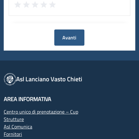
Avanti
Asl Lanciano Vasto Chieti
AREA INFORMATIVA
Centro unico di prenotazione – Cup
Strutture
Asl Comunica
Fornitori