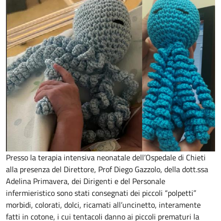
Presso la terapia intensiva neonatale dell’Ospedale di Chieti
alla presenza del Direttore, Prof Diego Gazzolo, della dott.ssa
Adelina Primavera, dei Dirigenti e del Personale
infermieristico sono stati consegnati dei piccoli “polpetti”
morbidi, colorati, dolci, ricamati all’uncinetto, interamente
fatti in cotone, i cui tentacoli danno ai piccoli prematuri la