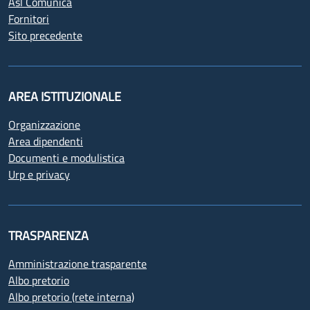
Asl Comunica
Fornitori
Sito precedente
AREA ISTITUZIONALE
Organizzazione
Area dipendenti
Documenti e modulistica
Urp e privacy
TRASPARENZA
Amministrazione trasparente
Albo pretorio
Albo pretorio (rete interna)