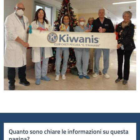
Quanto sono chiare le informazioni su questa
pagina?