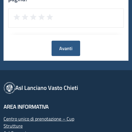
Avanti
Asl Lanciano Vasto Chieti
AREA INFORMATIVA
Centro unico di prenotazione – Cup
Strutture