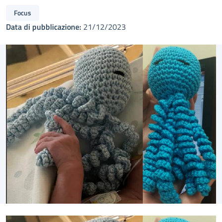
Focus
Data di pubblicazione:
21/12/2023