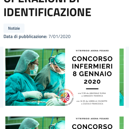
IDENTIFICAZIONE
Notizie
Data di pubblicazione:
7/01/2020