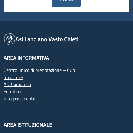
Asl Lanciano Vasto Chieti
AREA INFORMATIVA
Centro unico di prenotazione – Cup
Strutture
Asl Comunica
Fornitori
Sito precedente
AREA ISTITUZIONALE