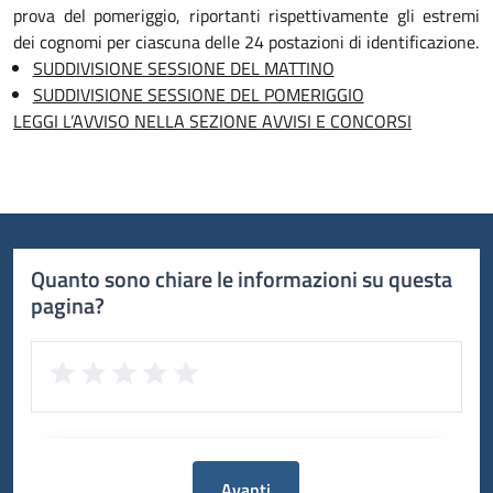
prova del pomeriggio, riportanti rispettivamente gli estremi
dei cognomi per ciascuna delle 24 postazioni di identificazione.
SUDDIVISIONE SESSIONE DEL MATTINO
SUDDIVISIONE SESSIONE DEL POMERIGGIO
LEGGI L’AVVISO NELLA SEZIONE AVVISI E CONCORSI
Quanto sono chiare le informazioni su questa
pagina?
Avanti