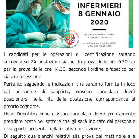
I candidati per le operazioni di identificazione saranno
suddivisi su 24 postazioni sia per la prova delle ore 9.30 sia
per la prova delle ore 14.30, secondo l’ordine alfabetico per
ciascuna sessione.
Pertanto seguendo le indicazioni che saranno fornite in loco
dal personale di supporto, ciascun candidato dovrà
posizionarsi nella fila della postazione corrispondente al
proprio cognome.
Dopo l’identificazione ciascun candidato dovrà prontamente
prendere posto nel settore che gli sarà indicato dal personale
di supporto presente nella relativa postazione.
Di seguito due elenchi relativi alla prova del mattino e alla