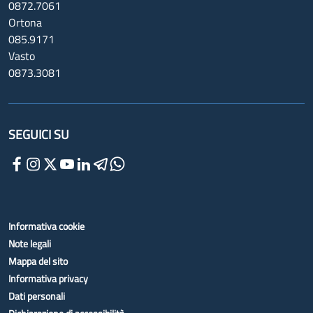
0872.7061
Ortona
085.9171
Vasto
0873.3081
SEGUICI SU
Informativa cookie
Note legali
Mappa del sito
Informativa privacy
Dati personali