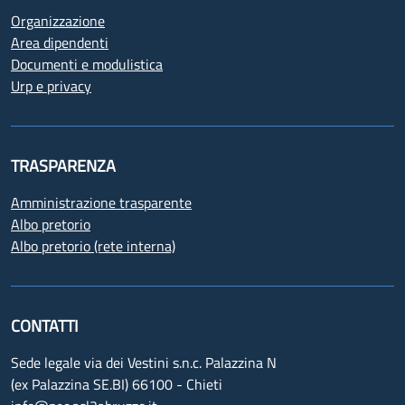
Organizzazione
Area dipendenti
Documenti e modulistica
Urp e privacy
TRASPARENZA
Amministrazione trasparente
Albo pretorio
Albo pretorio (rete interna)
CONTATTI
Sede legale via dei Vestini s.n.c. Palazzina N
(ex Palazzina SE.BI) 66100 - Chieti