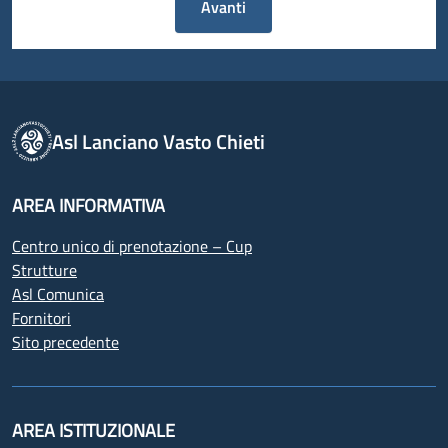
Avanti
Asl Lanciano Vasto Chieti
AREA INFORMATIVA
Centro unico di prenotazione – Cup
Strutture
Asl Comunica
Fornitori
Sito precedente
AREA ISTITUZIONALE