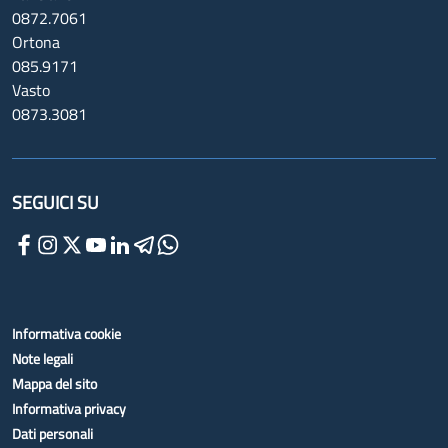
0872.7061
Ortona
085.9171
Vasto
0873.3081
SEGUICI SU
Informativa cookie
Note legali
Mappa del sito
Informativa privacy
Dati personali