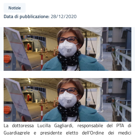
Notizie
Data di pubblicazione:
28/12/2020
La dottoressa Lucilla Gagliardi, responsabile del PTA di
Guardiagrele e presidente eletto dell’Ordine dei medici