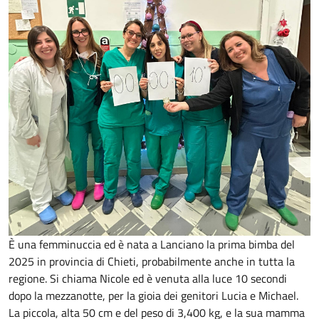
È una femminuccia ed è nata a Lanciano la prima bimba del
2025 in provincia di Chieti, probabilmente anche in tutta la
regione. Si chiama Nicole ed è venuta alla luce 10 secondi
dopo la mezzanotte, per la gioia dei genitori Lucia e Michael.
La piccola, alta 50 cm e del peso di 3,400 kg, e la sua mamma