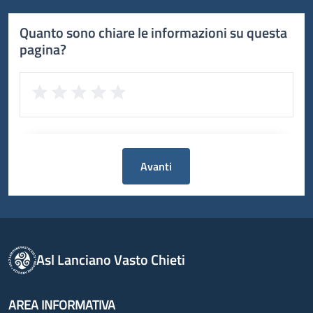
Quanto sono chiare le informazioni su questa
pagina?
Avanti
Asl Lanciano Vasto Chieti
AREA INFORMATIVA