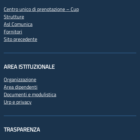
Centro unico di prenotazione – Cup
Strutture
Asl Comunica
Fornitori
Sito precedente
AREA ISTITUZIONALE
Organizzazione
Area dipendenti
Documenti e modulistica
Urp e privacy
TRASPARENZA