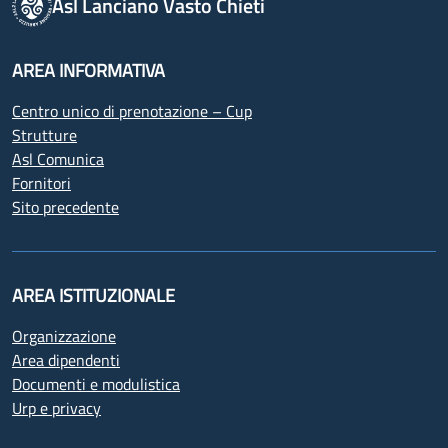
Asl Lanciano Vasto Chieti
AREA INFORMATIVA
Centro unico di prenotazione – Cup
Strutture
Asl Comunica
Fornitori
Sito precedente
AREA ISTITUZIONALE
Organizzazione
Area dipendenti
Documenti e modulistica
Urp e privacy