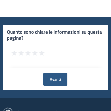
Quanto sono chiare le informazioni su questa
pagina?
Avanti