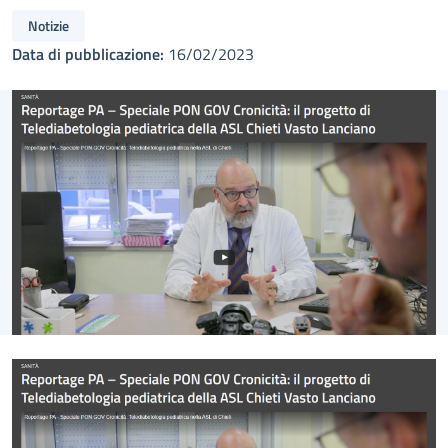
Notizie
Data di pubblicazione:
16/02/2023