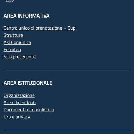
AREA INFORMATIVA
Centro unico di prenotazione – Cup
Strutture
Asl Comunica
Fornitori
Sito precedente
AREA ISTITUZIONALE
Organizzazione
Area dipendenti
Documenti e modulistica
Urp e privacy