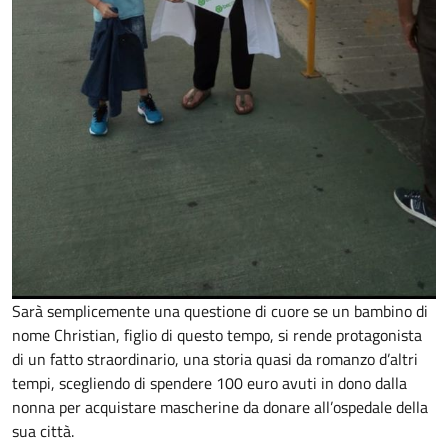
Sarà semplicemente una questione di cuore se un bambino di
nome Christian, figlio di questo tempo, si rende protagonista
di un fatto straordinario, una storia quasi da romanzo d’altri
tempi, scegliendo di spendere 100 euro avuti in dono dalla
nonna per acquistare mascherine da donare all’ospedale della
sua città.