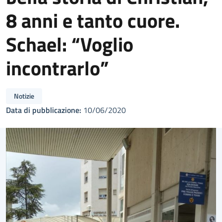
8 anni e tanto cuore.
Schael: “Voglio
incontrarlo”
Notizie
Data di pubblicazione:
10/06/2020