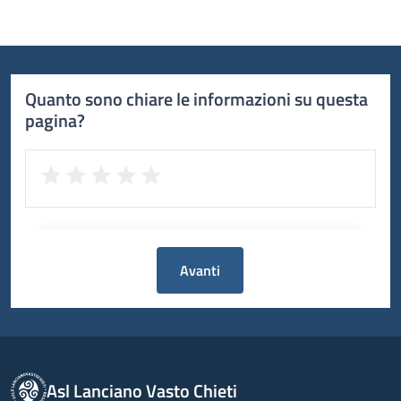
Quanto sono chiare le informazioni su questa
pagina?
Avanti
Asl Lanciano Vasto Chieti