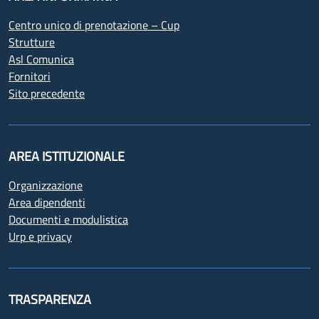
Centro unico di prenotazione – Cup
Strutture
Asl Comunica
Fornitori
Sito precedente
AREA ISTITUZIONALE
Organizzazione
Area dipendenti
Documenti e modulistica
Urp e privacy
TRASPARENZA