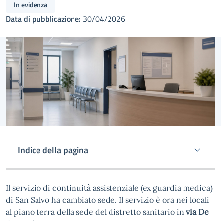
In evidenza
Data di pubblicazione:
30/04/2026
Indice della pagina
Il servizio di continuità assistenziale (ex guardia medica)
di San Salvo ha cambiato sede. Il servizio è ora nei locali
al piano terra della sede del distretto sanitario in
via De