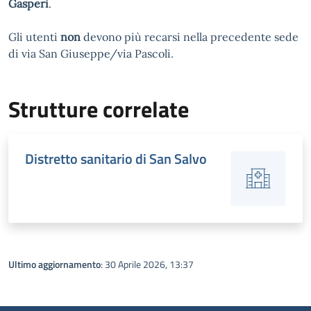
Gasperi
.
Gli utenti
non
devono più recarsi nella precedente sede
di via San Giuseppe/via Pascoli.
Strutture correlate
Distretto sanitario di San Salvo
Ultimo aggiornamento
: 30 Aprile 2026, 13:37