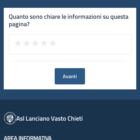
Quanto sono chiare le informazioni su questa
pagina?
Avanti
Asl Lanciano Vasto Chieti
AREA INFORMATIVA