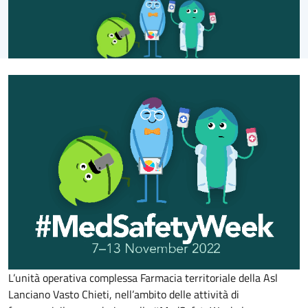
L’unità operativa complessa Farmacia territoriale della Asl
Lanciano Vasto Chieti, nell’ambito delle attività di