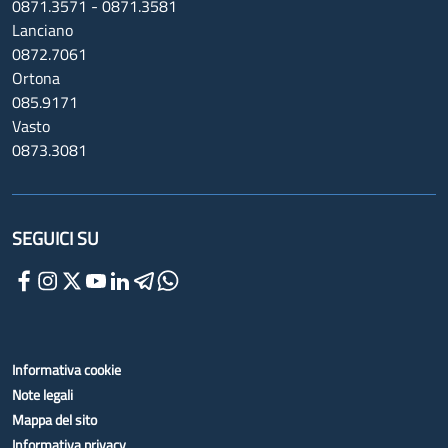
0871.3571 - 0871.3581
Lanciano
0872.7061
Ortona
085.9171
Vasto
0873.3081
SEGUICI SU
Informativa cookie
Note legali
Mappa del sito
Informativa privacy