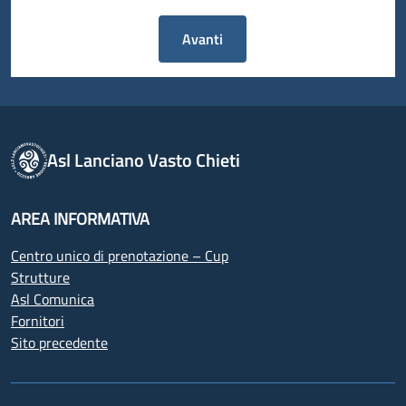
Avanti
Asl Lanciano Vasto Chieti
AREA INFORMATIVA
Centro unico di prenotazione – Cup
Strutture
Asl Comunica
Fornitori
Sito precedente