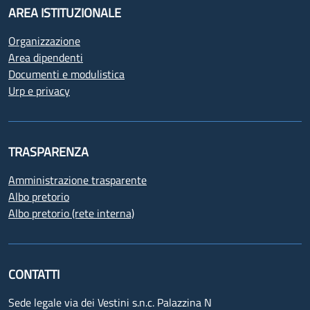
AREA ISTITUZIONALE
Organizzazione
Area dipendenti
Documenti e modulistica
Urp e privacy
TRASPARENZA
Amministrazione trasparente
Albo pretorio
Albo pretorio (rete interna)
CONTATTI
Sede legale via dei Vestini s.n.c. Palazzina N