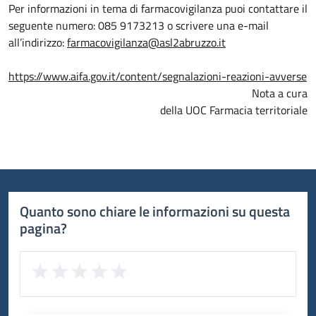
Per informazioni in tema di farmacovigilanza puoi contattare il
seguente numero: 085 9173213 o scrivere una e-mail
all’indirizzo:
farmacovigilanza@asl2abruzzo.it
https://www.aifa.gov.it/content/segnalazioni-reazioni-avverse
Nota a cura
della UOC Farmacia territoriale
Quanto sono chiare le informazioni su questa
pagina?