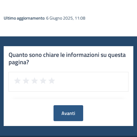
Ultimo aggiornamento
: 6 Giugno 2025, 11:08
Quanto sono chiare le informazioni su questa
pagina?
Avanti