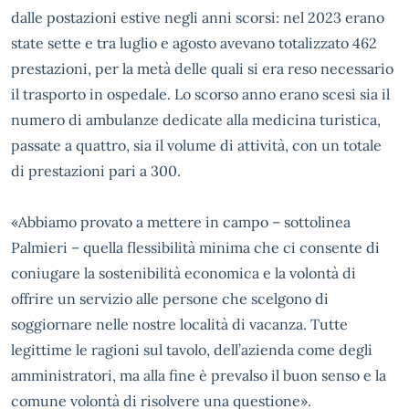
dalle postazioni estive negli anni scorsi: nel 2023 erano
state sette e tra luglio e agosto avevano totalizzato 462
prestazioni, per la metà delle quali si era reso necessario
il trasporto in ospedale. Lo scorso anno erano scesi sia il
numero di ambulanze dedicate alla medicina turistica,
passate a quattro, sia il volume di attività, con un totale
di prestazioni pari a 300.
«Abbiamo provato a mettere in campo – sottolinea
Palmieri – quella flessibilità minima che ci consente di
coniugare la sostenibilità economica e la volontà di
offrire un servizio alle persone che scelgono di
soggiornare nelle nostre località di vacanza. Tutte
legittime le ragioni sul tavolo, dell’azienda come degli
amministratori, ma alla fine è prevalso il buon senso e la
comune volontà di risolvere una questione».