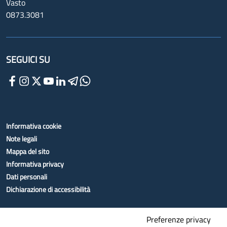
Vasto
0873.3081
SEGUICI SU
Informativa cookie
Note legali
Mappa del sito
Informativa privacy
Dati personali
Dichiarazione di accessibilità