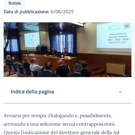
Notizie
Data di pubblicazione:
6/06/2025
Indice della pagina
Avviarsi per tempo. Dialogando e, possibilmente,
arrivando a una soluzione senza contrapposizioni.
Questa l’indicazione del direttore generale della Asl