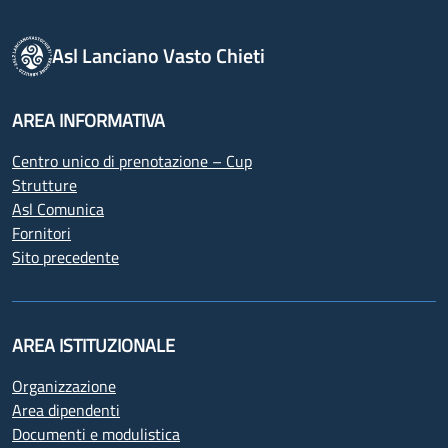
Asl Lanciano Vasto Chieti
AREA INFORMATIVA
Centro unico di prenotazione – Cup
Strutture
Asl Comunica
Fornitori
Sito precedente
AREA ISTITUZIONALE
Organizzazione
Area dipendenti
Documenti e modulistica