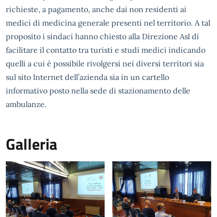
richieste, a pagamento, anche dai non residenti ai
medici di medicina generale presenti nel territorio. A tal
proposito i sindaci hanno chiesto alla Direzione Asl di
facilitare il contatto tra turisti e studi medici indicando
quelli a cui è possibile rivolgersi nei diversi territori sia
sul sito Internet dell’azienda sia in un cartello
informativo posto nella sede di stazionamento delle
ambulanze.
Galleria