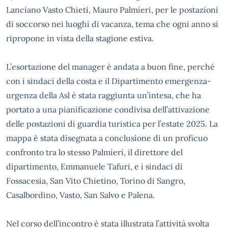
Lanciano Vasto Chieti, Mauro Palmieri, per le postazioni
di soccorso nei luoghi di vacanza, tema che ogni anno si
ripropone in vista della stagione estiva.
L’esortazione del manager è andata a buon fine, perché
con i sindaci della costa e il Dipartimento emergenza-
urgenza della Asl è stata raggiunta un’intesa, che ha
portato a una pianificazione condivisa dell’attivazione
delle postazioni di guardia turistica per l’estate 2025. La
mappa è stata disegnata a conclusione di un proficuo
confronto tra lo stesso Palmieri, il direttore del
dipartimento, Emmanuele Tafuri, e i sindaci di
Fossacesia, San Vito Chietino, Torino di Sangro,
Casalbordino, Vasto, San Salvo e Palena.
Nel corso dell’incontro è stata illustrata l’attività svolta