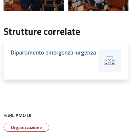
Strutture correlate
Dipartimento emergenza-urgenza
PARLIAMO DI
Organizzazione