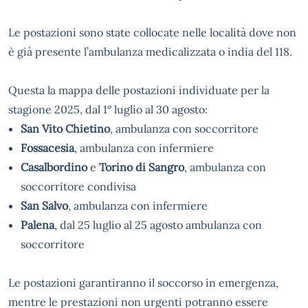
Le postazioni sono state collocate nelle località dove non
è già presente l’ambulanza medicalizzata o india del 118.
Questa la mappa delle postazioni individuate per la
stagione 2025, dal 1° luglio al 30 agosto:
San Vito Chietino
, ambulanza con soccorritore
Fossacesia
, ambulanza con infermiere
Casalbordino
e
Torino di Sangro
, ambulanza con
soccorritore condivisa
San Salvo
, ambulanza con infermiere
Palena
, dal 25 luglio al 25 agosto ambulanza con
soccorritore
Le postazioni garantiranno il soccorso in emergenza,
mentre le prestazioni non urgenti potranno essere