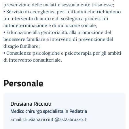
prevenzione delle malattie sessualmente trasmesse;
• Servizio di accoglienza per i cittadini che richiedono
un intervento di aiuto e di sostegno a processi di
autodeterminazione e di inclusione sociale;
• Educazione alla genitorialità, alla promozione del
benessere familiare e interventi di prevenzione del
disagio familiare;
• Consulenze psicologiche e psicoterapia per gli ambiti
di intervento consultoriale.
Personale
Drusiana Ricciuti
Medico chirurgo specialista in Pediatria
Email: drusiana.ricciuti@asl2abruzzo.it