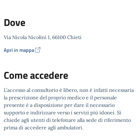
Dove
Via Nicola Nicolini 1, 66100 Chieti
Apri in mappa
Come accedere
L’accesso al consultorio è libero, non è infatti necessaria
la prescrizione del proprio medico e il personale
presente è a disposizione per dare il necessario
supporto e indirizzare verso i servizi più idonei. Si
chiede agli utenti di telefonare alla sede di riferimento
prima di accedere agli ambulatori.