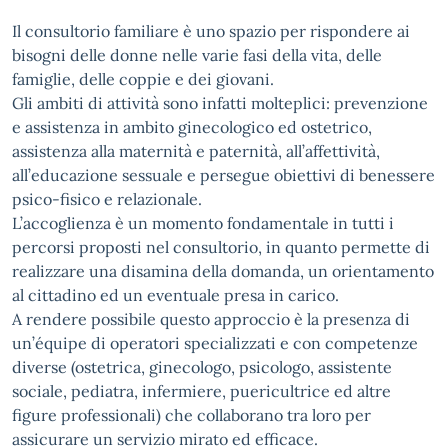
Il consultorio familiare è uno spazio per rispondere ai
bisogni delle donne nelle varie fasi della vita, delle
famiglie, delle coppie e dei giovani.
Gli ambiti di attività sono infatti molteplici: prevenzione
e assistenza in ambito ginecologico ed ostetrico,
assistenza alla maternità e paternità, all’affettività,
all’educazione sessuale e persegue obiettivi di benessere
psico-fisico e relazionale.
L’accoglienza è un momento fondamentale in tutti i
percorsi proposti nel consultorio, in quanto permette di
realizzare una disamina della domanda, un orientamento
al cittadino ed un eventuale presa in carico.
A rendere possibile questo approccio è la presenza di
un’équipe di operatori specializzati e con competenze
diverse (ostetrica, ginecologo, psicologo, assistente
sociale, pediatra, infermiere, puericultrice ed altre
figure professionali) che collaborano tra loro per
assicurare un servizio mirato ed efficace.