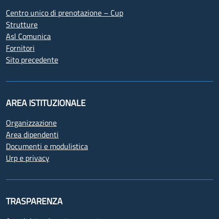
Centro unico di prenotazione – Cup
Strutture
Asl Comunica
Fornitori
Sito precedente
AREA ISTITUZIONALE
Organizzazione
Area dipendenti
Documenti e modulistica
Urp e privacy
TRASPARENZA