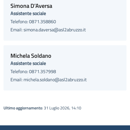
Simona D’Aversa
Assistente sociale
Telefono: 0871.358860
Email: simona.daversa@asl2abruzzo.it
Michela Soldano
Assistente sociale
Telefono: 0871.357998
Email: michela.soldano@asl2abruzzo.it
Ultimo aggiornamento
: 31 Luglio 2026, 14:10