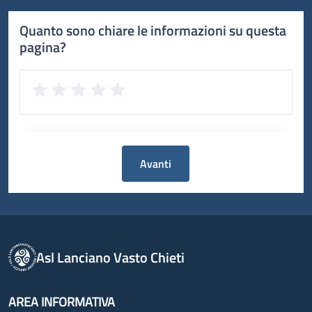
Quanto sono chiare le informazioni su questa
pagina?
Avanti
Asl Lanciano Vasto Chieti
AREA INFORMATIVA