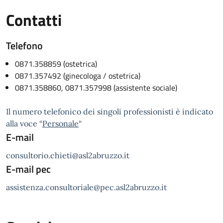
Contatti
Telefono
0871.358859 (ostetrica)
0871.357492 (ginecologa / ostetrica)
0871.358860, 0871.357998 (assistente sociale)
Il numero telefonico dei singoli professionisti è indicato
alla voce “
Personale
“
E-mail
consultorio.chieti@asl2abruzzo.it
E-mail pec
assistenza.consultoriale@pec.asl2abruzzo.it