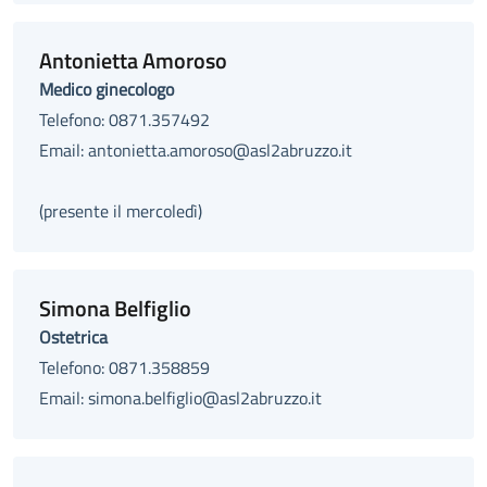
Antonietta Amoroso
Medico ginecologo
Telefono: 0871.357492
Email: antonietta.amoroso@asl2abruzzo.it
(presente il mercoledì)
Simona Belfiglio
Ostetrica
Telefono: 0871.358859
Email: simona.belfiglio@asl2abruzzo.it