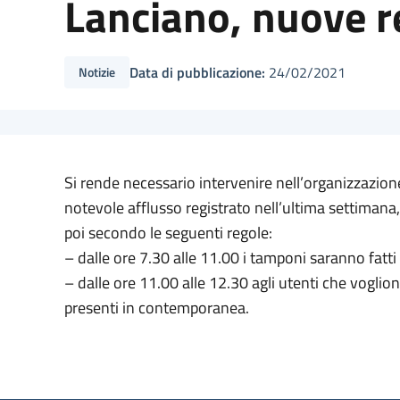
Lanciano, nuove r
Data di pubblicazione:
24/02/2021
Notizie
Si rende necessario intervenire nell’organizzazion
notevole afflusso registrato nell’ultima settimana,
poi secondo le seguenti regole:
– dalle ore 7.30 alle 11.00 i tamponi saranno fatti
– dalle ore 11.00 alle 12.30 agli utenti che vogl
presenti in contemporanea.