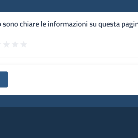
 sono chiare le informazioni su questa pagi