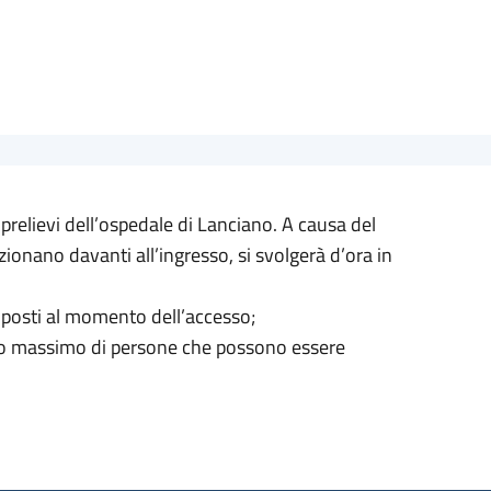
prelievi dell’ospedale di Lanciano. A causa del
zionano davanti all’ingresso, si svolgerà d’ora in
proposti al momento dell’accesso;
mero massimo di persone che possono essere