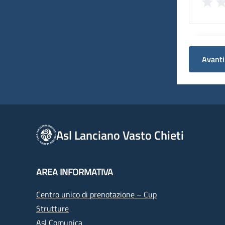
Avanti
Asl Lanciano Vasto Chieti
AREA INFORMATIVA
Centro unico di prenotazione – Cup
Strutture
Asl Comunica