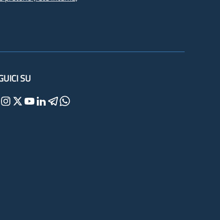
GUICI SU