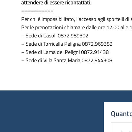
attendere di essere ricontattati
.
===========
Per chi è impossibilitato, l’accesso agli sportelli
Per le prenotazioni chiamare dalle ore 12.00 alle 1
– Sede di Casoli 0872.989302
– Sede di Torricella Peligna 0872.969382
– Sede di Lama dei Peligni 0872.91438
– Sede di Villa Santa Maria 0872.944308
Quanto