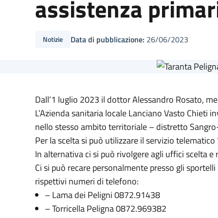
assistenza primar
Data di pubblicazione:
26/06/2023
Notizie
Dall’1 luglio 2023 il dottor Alessandro Rosato, me
L’Azienda sanitaria locale Lanciano Vasto Chieti inv
nello stesso ambito territoriale – distretto Sangr
Per la scelta si può utilizzare il servizio telematico 
In alternativa ci si può rivolgere agli uffici scelt
Ci si può recare personalmente presso gli sportelli
rispettivi numeri di telefono:
– Lama dei Peligni 0872.91438
– Torricella Peligna 0872.969382