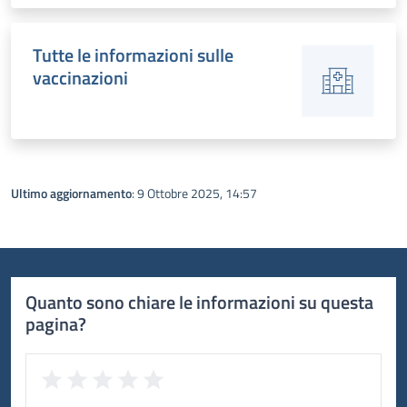
Tutte le informazioni sulle
vaccinazioni
Ultimo aggiornamento
: 9 Ottobre 2025, 14:57
Quanto sono chiare le informazioni su questa
pagina?