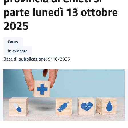
parte lunedì 13 ottobre
2025
Focus
In evidenza
Data di pubblicazione:
9/10/2025