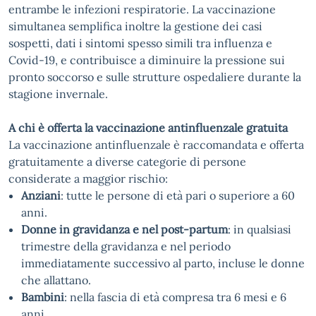
entrambe le infezioni respiratorie. La vaccinazione
simultanea semplifica inoltre la gestione dei casi
sospetti, dati i sintomi spesso simili tra influenza e
Covid-19, e contribuisce a diminuire la pressione sui
pronto soccorso e sulle strutture ospedaliere durante la
stagione invernale.
A chi è offerta la vaccinazione antinfluenzale gratuita
La vaccinazione antinfluenzale è raccomandata e offerta
gratuitamente a diverse categorie di persone
considerate a maggior rischio:
Anziani
: tutte le persone di età pari o superiore a 60
anni.
Donne in gravidanza e nel post-partum
: in qualsiasi
trimestre della gravidanza e nel periodo
immediatamente successivo al parto, incluse le donne
che allattano.
Bambini
: nella fascia di età compresa tra 6 mesi e 6
anni.