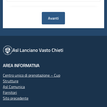
Avanti
Asl Lanciano Vasto Chieti
AREA INFORMATIVA
Centro unico di prenotazione – Cup
Strutture
Asl Comunica
Fornitori
Sito precedente