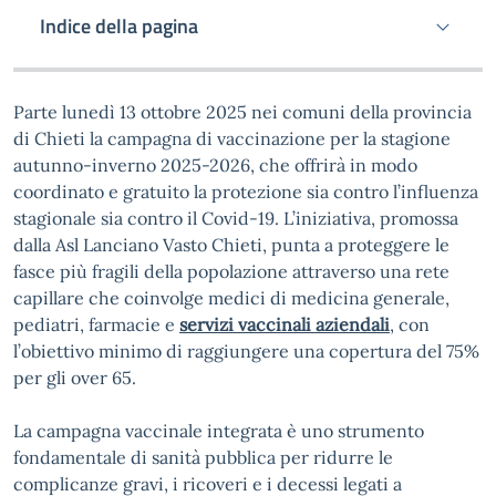
Indice della pagina
Parte lunedì 13 ottobre 2025 nei comuni della provincia
di Chieti la campagna di vaccinazione per la stagione
autunno-inverno 2025-2026, che offrirà in modo
coordinato e gratuito la protezione sia contro l’influenza
stagionale sia contro il Covid-19. L’iniziativa, promossa
dalla Asl Lanciano Vasto Chieti, punta a proteggere le
fasce più fragili della popolazione attraverso una rete
capillare che coinvolge medici di medicina generale,
pediatri, farmacie e
servizi vaccinali aziendali
, con
l’obiettivo minimo di raggiungere una copertura del 75%
per gli over 65.
La campagna vaccinale integrata è uno strumento
fondamentale di sanità pubblica per ridurre le
complicanze gravi, i ricoveri e i decessi legati a