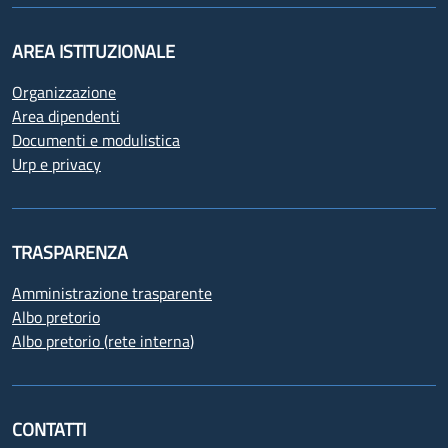
AREA ISTITUZIONALE
Organizzazione
Area dipendenti
Documenti e modulistica
Urp e privacy
TRASPARENZA
Amministrazione trasparente
Albo pretorio
Albo pretorio (rete interna)
CONTATTI