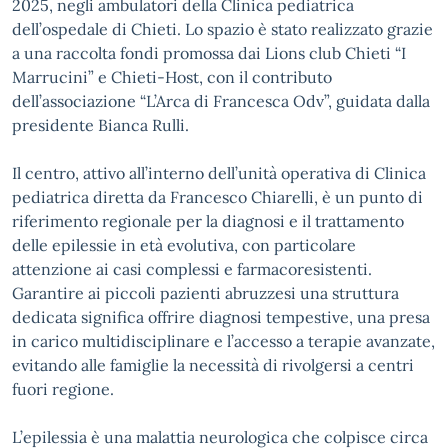
2025, negli ambulatori della Clinica pediatrica
dell’ospedale di Chieti. Lo spazio è stato realizzato grazie
a una raccolta fondi promossa dai Lions club Chieti “I
Marrucini” e Chieti-Host, con il contributo
dell’associazione “L’Arca di Francesca Odv”, guidata dalla
presidente Bianca Rulli.
Il centro, attivo all’interno dell’unità operativa di Clinica
pediatrica diretta da Francesco Chiarelli, è un punto di
riferimento regionale per la diagnosi e il trattamento
delle epilessie in età evolutiva, con particolare
attenzione ai casi complessi e farmacoresistenti.
Garantire ai piccoli pazienti abruzzesi una struttura
dedicata significa offrire diagnosi tempestive, una presa
in carico multidisciplinare e l’accesso a terapie avanzate,
evitando alle famiglie la necessità di rivolgersi a centri
fuori regione.
L’epilessia è una malattia neurologica che colpisce circa