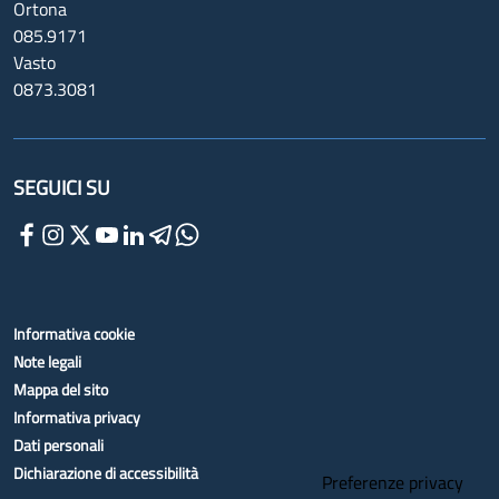
Ortona
085.9171
Vasto
0873.3081
SEGUICI SU
Informativa cookie
Note legali
Mappa del sito
Informativa privacy
Dati personali
Dichiarazione di accessibilità