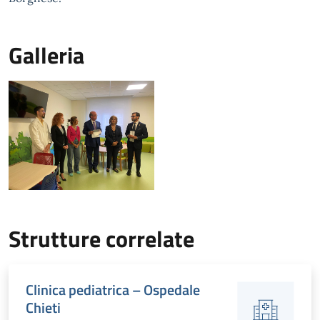
Galleria
Strutture correlate
Clinica pediatrica – Ospedale
Chieti