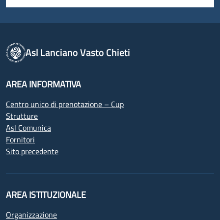
Asl Lanciano Vasto Chieti
AREA INFORMATIVA
Centro unico di prenotazione – Cup
Strutture
Asl Comunica
Fornitori
Sito precedente
AREA ISTITUZIONALE
Organizzazione