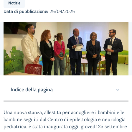
Notizie
Data di pubblicazione:
25/09/2025
Indice della pagina
Una nuova stanza, allestita per accogliere i bambini e le
bambine seguiti dal Centro di epilettologia e neurologia
pediatrica, è stata inaugurata oggi, giovedì 25 settembre