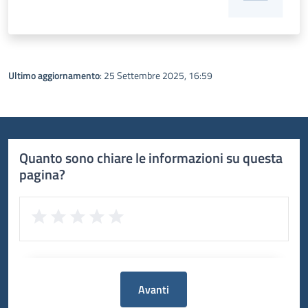
Ultimo aggiornamento
: 25 Settembre 2025, 16:59
Quanto sono chiare le informazioni su questa
pagina?
Avanti