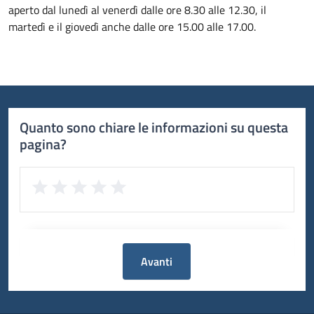
aperto dal lunedì al venerdì dalle ore 8.30 alle 12.30, il
martedì e il giovedì anche dalle ore 15.00 alle 17.00.
Quanto sono chiare le informazioni su questa
pagina?
Avanti