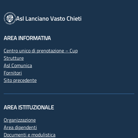
Asl Lanciano Vasto Chieti
AREA INFORMATIVA
Centro unico di prenotazione – Cup
Strutture
Asl Comunica
Fornitori
Sito precedente
AREA ISTITUZIONALE
Organizzazione
Area dipendenti
Documenti e modulistica