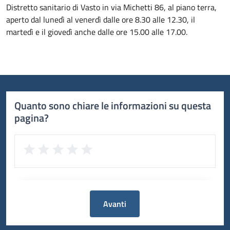
Distretto sanitario di Vasto in via Michetti 86, al piano terra,
aperto dal lunedì al venerdì dalle ore 8.30 alle 12.30, il
martedì e il giovedì anche dalle ore 15.00 alle 17.00.
Quanto sono chiare le informazioni su questa
pagina?
Avanti