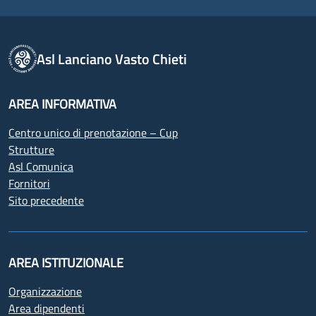
Asl Lanciano Vasto Chieti
AREA INFORMATIVA
Centro unico di prenotazione – Cup
Strutture
Asl Comunica
Fornitori
Sito precedente
AREA ISTITUZIONALE
Organizzazione
Area dipendenti