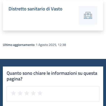
Distretto sanitario di Vasto
Ultimo aggiornamento
: 1 Agosto 2025, 12:38
Quanto sono chiare le informazioni su questa
pagina?