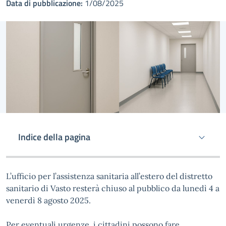
Data di pubblicazione:
1/08/2025
Indice della pagina
L’ufficio per l’assistenza sanitaria all’estero del distretto
sanitario di Vasto resterà chiuso al pubblico da lunedì 4 a
venerdì 8 agosto 2025.
Per eventuali urgenze, i cittadini possono fare