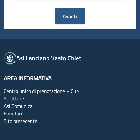
Avanti
Asl Lanciano Vasto Chieti
AREA INFORMATIVA
Centro unico di prenotazione – Cup
Strutture
Asl Comunica
Fornitori
Sito precedente