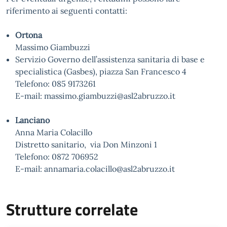
riferimento ai seguenti contatti:
Ortona
Massimo Giambuzzi
Servizio Governo dell’assistenza sanitaria di base e
specialistica (Gasbes), piazza San Francesco 4
Telefono: 085 9173261
E-mail: massimo.giambuzzi@asl2abruzzo.it
Lanciano
Anna Maria Colacillo
Distretto sanitario, via Don Minzoni 1
Telefono: 0872 706952
E-mail: annamaria.colacillo@asl2abruzzo.it
Strutture correlate