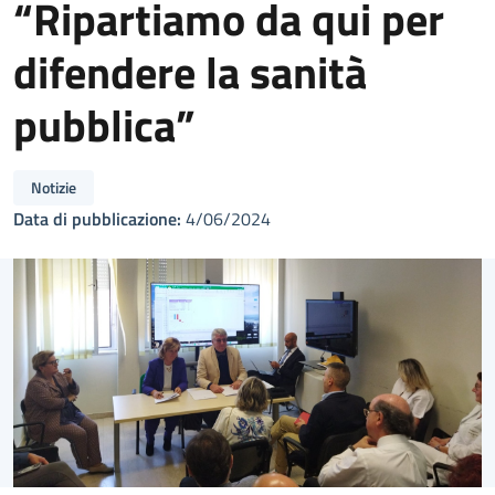
“Ripartiamo da qui per
difendere la sanità
pubblica”
Notizie
Data di pubblicazione:
4/06/2024