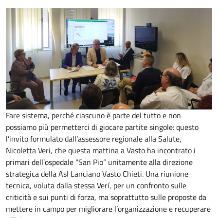
Fare sistema, perché ciascuno è parte del tutto e non
possiamo più permetterci di giocare partite singole: questo
l’invito formulato dall’assessore regionale alla Salute,
Nicoletta Veri, che questa mattina a Vasto ha incontrato i
primari dell’ospedale “San Pio” unitamente alla direzione
strategica della Asl Lanciano Vasto Chieti. Una riunione
tecnica, voluta dalla stessa Verí, per un confronto sulle
criticità e sui punti di forza, ma soprattutto sulle proposte da
mettere in campo per migliorare l’organizzazione e recuperare