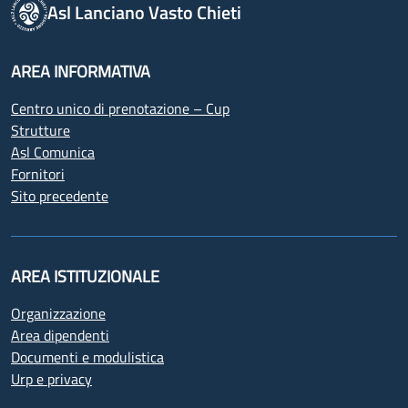
Asl Lanciano Vasto Chieti
AREA INFORMATIVA
Centro unico di prenotazione – Cup
Strutture
Asl Comunica
Fornitori
Sito precedente
AREA ISTITUZIONALE
Organizzazione
Area dipendenti
Documenti e modulistica
Urp e privacy