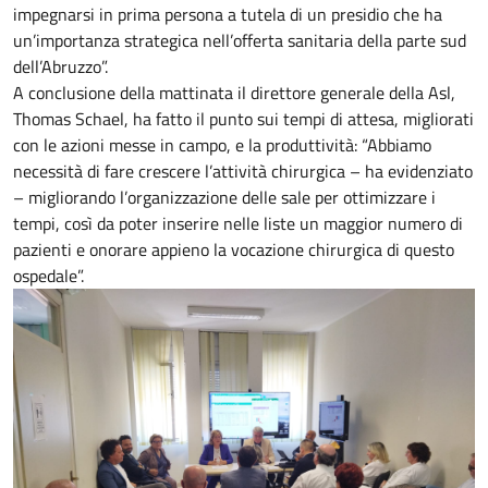
impegnarsi in prima persona a tutela di un presidio che ha
un’importanza strategica nell’offerta sanitaria della parte sud
dell’Abruzzo”.
A conclusione della mattinata il direttore generale della Asl,
Thomas Schael, ha fatto il punto sui tempi di attesa, migliorati
con le azioni messe in campo, e la produttività: “Abbiamo
necessità di fare crescere l’attività chirurgica – ha evidenziato
– migliorando l’organizzazione delle sale per ottimizzare i
tempi, così da poter inserire nelle liste un maggior numero di
pazienti e onorare appieno la vocazione chirurgica di questo
ospedale”.