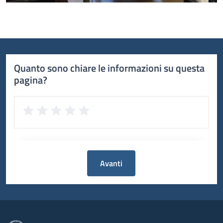
Quanto sono chiare le informazioni su questa
pagina?
Avanti