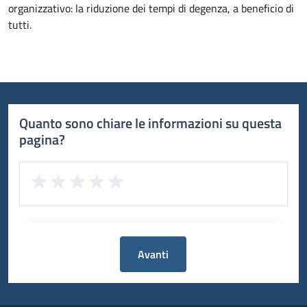
organizzativo: la riduzione dei tempi di degenza, a beneficio di
tutti.
Quanto sono chiare le informazioni su questa
pagina?
Avanti