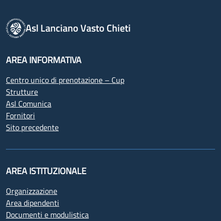
Asl Lanciano Vasto Chieti
AREA INFORMATIVA
Centro unico di prenotazione – Cup
Strutture
Asl Comunica
Fornitori
Sito precedente
AREA ISTITUZIONALE
Organizzazione
Area dipendenti
Documenti e modulistica