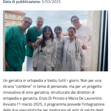
Data di pubblicazione:
5/03/2025
Un geriatra in ortopedia a Vasto, tutti i giorni. Non per una
strana “combine” in tema di personale, ma per un progetto
innovativo di orto-geriatria, strutturato dai direttori di
ortopedia e geriatria, Enzo Di Prinzio e Maria De Laurentiis.
Avviato l’1 marzo 2025, il programma prevede l’integrazione
delle due specialistiche per migliorare gli esiti di salute degli