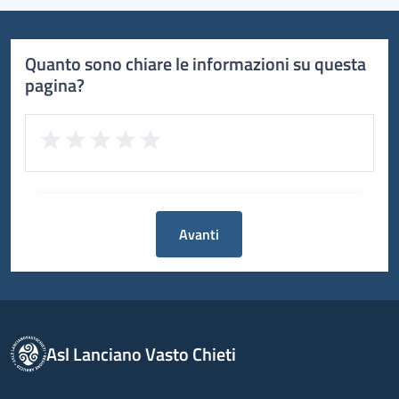
Quanto sono chiare le informazioni su questa
pagina?
Avanti
Asl Lanciano Vasto Chieti