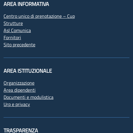
AREA INFORMATIVA
Centro unico di prenotazione – Cup
Strutture
Asl Comunica
Fornitori
Sito precedente
AREA ISTITUZIONALE
Organizzazione
Area dipendenti
Documenti e modulistica
Urp e privacy
TRASPARENZA