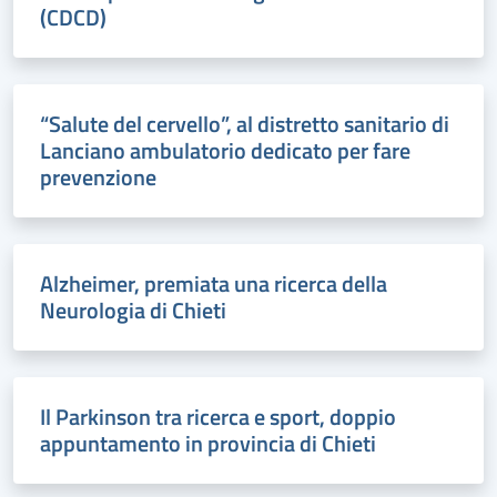
(CDCD)
“Salute del cervello”, al distretto sanitario di
Lanciano ambulatorio dedicato per fare
prevenzione
Alzheimer, premiata una ricerca della
Neurologia di Chieti
Il Parkinson tra ricerca e sport, doppio
appuntamento in provincia di Chieti