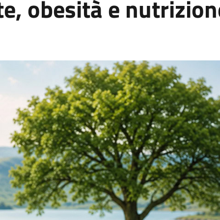
e, obesità e nutrizion