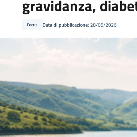
gravidanza, diabet
Data di pubblicazione:
28/05/2026
Focus