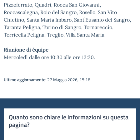
Pizzoferrato, Quadri, Rocca San Giovanni,
Roccascalegna, Roio del Sangro, Rosello, San Vito
Chietino, Santa Maria Imbaro, Sant’Eusanio del Sangro,
Taranta Peligna, Torino di Sangro, Tornareccio,
Torricella Peligna, Treglio, Villa Santa Maria.
Riunione di équipe
Mercoledì dalle ore 10:30 alle ore 12:30.
Ultimo aggiornamento
: 27 Maggio 2026, 15:16
Quanto sono chiare le informazioni su questa
pagina?