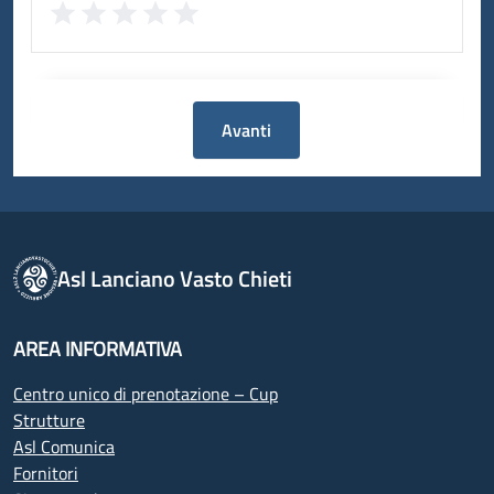
Avanti
Asl Lanciano Vasto Chieti
AREA INFORMATIVA
Centro unico di prenotazione – Cup
Strutture
Asl Comunica
Fornitori