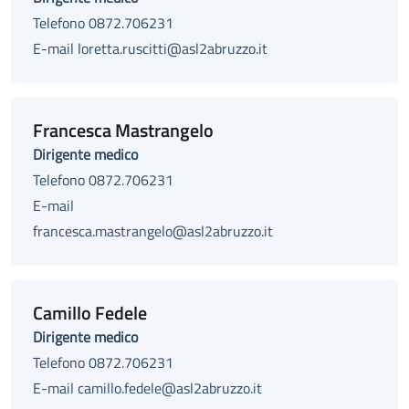
Telefono 0872.706231
E-mail loretta.ruscitti@asl2abruzzo.it
Francesca Mastrangelo
Dirigente medico
Telefono 0872.706231
E-mail
francesca.mastrangelo@asl2abruzzo.it
Camillo Fedele
Dirigente medico
Telefono 0872.706231
E-mail camillo.fedele@asl2abruzzo.it