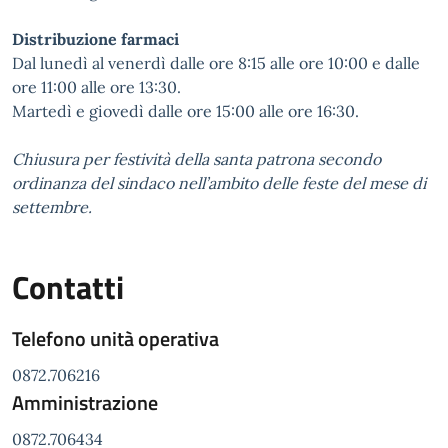
Distribuzione farmaci
Dal lunedì al venerdì dalle ore 8:15 alle ore 10:00 e dalle
ore 11:00 alle ore 13:30.
Martedì e giovedì dalle ore 15:00 alle ore 16:30.
Chiusura per festività della santa patrona secondo
ordinanza del sindaco nell’ambito delle feste del mese di
settembre.
Contatti
Telefono unità operativa
0872.706216
Amministrazione
0872.706434