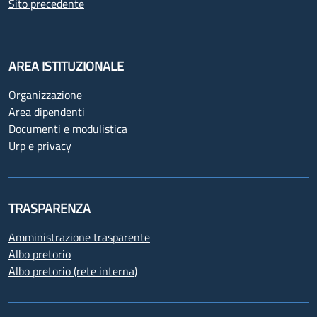
Sito precedente
AREA ISTITUZIONALE
Organizzazione
Area dipendenti
Documenti e modulistica
Urp e privacy
TRASPARENZA
Amministrazione trasparente
Albo pretorio
Albo pretorio (rete interna)