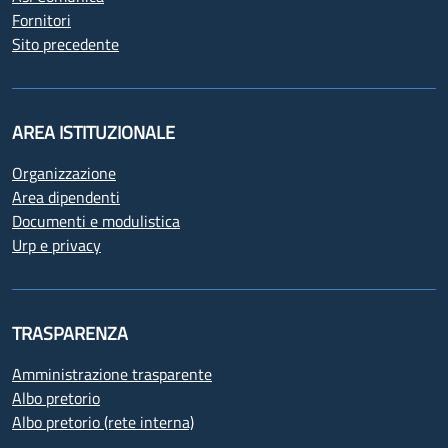
Fornitori
Sito precedente
AREA ISTITUZIONALE
Organizzazione
Area dipendenti
Documenti e modulistica
Urp e privacy
TRASPARENZA
Amministrazione trasparente
Albo pretorio
Albo pretorio (rete interna)