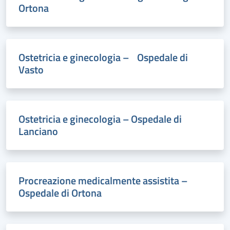
Ortona
Ostetricia e ginecologia – Ospedale di
Vasto
Ostetricia e ginecologia – Ospedale di
Lanciano
Procreazione medicalmente assistita –
Ospedale di Ortona