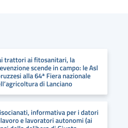
i trattori ai fitosanitari, la
evenzione scende in campo: le Asl
ruzzesi alla 64ª Fiera nazionale
ll’agricoltura di Lanciano
isocianati, informativa per i datori
 lavoro e lavoratori autonomi (ai