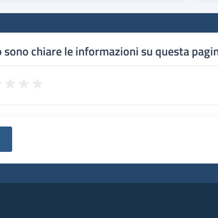
 sono chiare le informazioni su questa pagi